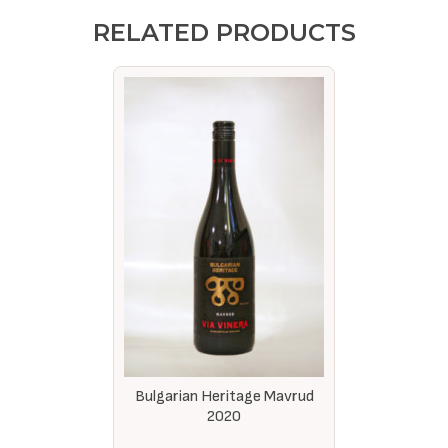
RELATED PRODUCTS
Bulgarian Heritage Mavrud
2020