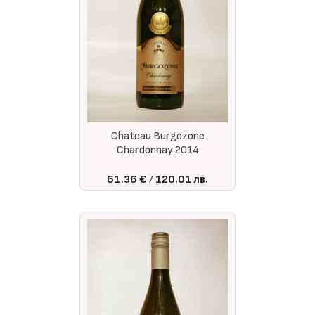
Chateau Burgozone
Chardonnay 2014
61.36 €
120.01 лв.