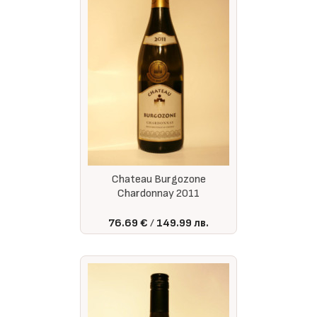
Chateau Burgozone
Chardonnay 2011
76.69 €
149.99 лв.