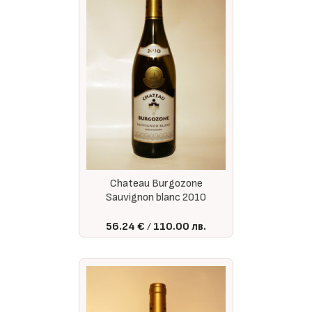
Chateau Burgozone
Sauvignon blanc 2010
56.24 €
110.00 лв.