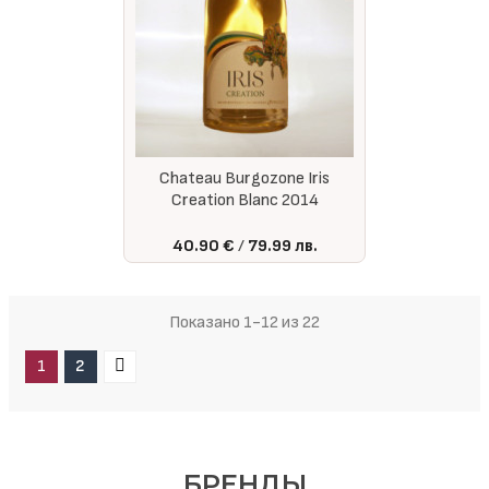
Chateau Burgozone Iris
Creation Blanc 2014
40.90 €
79.99 лв.
Показано 1-12 из 22
1
2
БРЕНДЫ