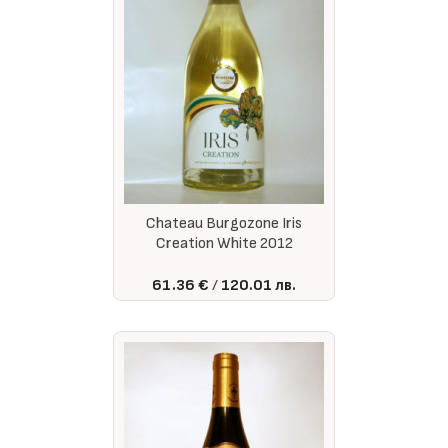
Chateau Burgozone Iris
Creation White 2012
61.36 €
120.01 лв.