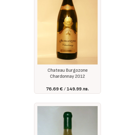
Chateau Burgozone
Chardonnay 2012
76.69 €
149.99 лв.