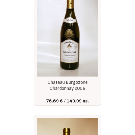
Chateau Burgozone
Chardonnay 2009
76.69 €
149.99 лв.