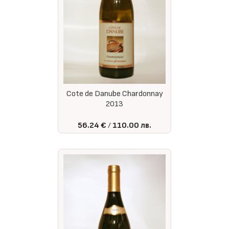
Cote de Danube Chardonnay
2013
56.24 €
110.00 лв.