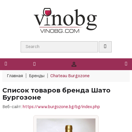

Главная
Бренды
Chateau Burgozone
Список товаров бренда Шато
Бургозоне
Веб-сайт:
https://www.burgozone.bg/bg/index.php