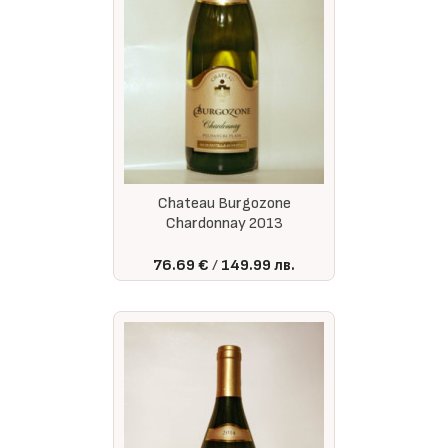
Chateau Burgozone
Chardonnay 2013
76.69 €
149.99 лв.