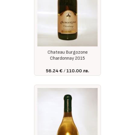
Chateau Burgozone
Chardonnay 2015
56.24 €
110.00 лв.