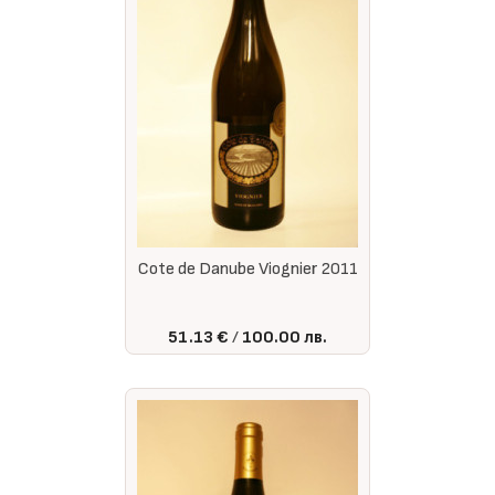
Cote de Danube Viognier 2011
51.13 €
100.00 лв.