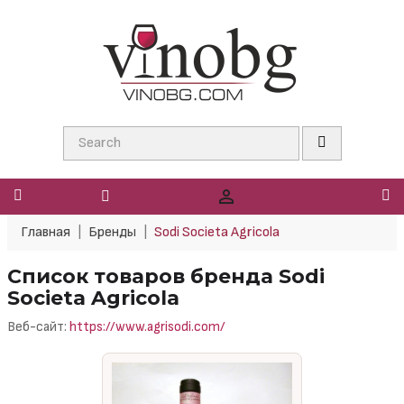

Главная
Бренды
Sodi Societa Agricola
Список товаров бренда Sodi
Societa Agricola
Веб-сайт:
https://www.agrisodi.com/