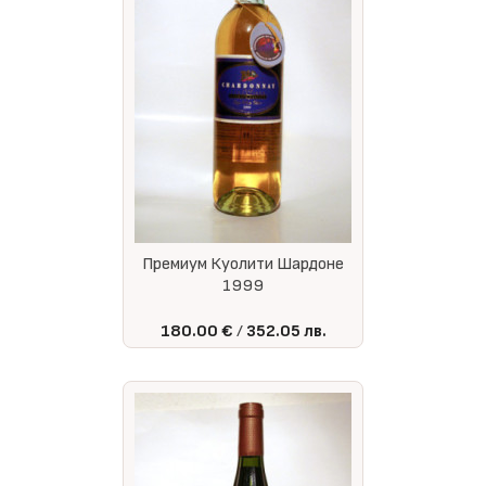
Премиум Куолити Шардоне
1999
180.00 €
352.05 лв.