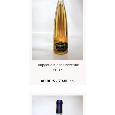
Шардоне Кюве Престиж
2007
40.90 €
79.99 лв.