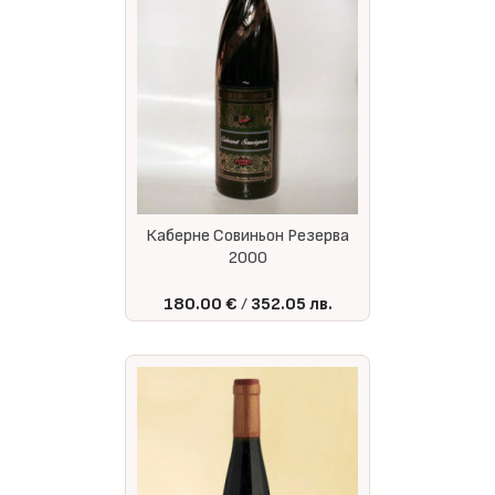
Каберне Совиньон Резерва
2000
180.00 €
352.05 лв.