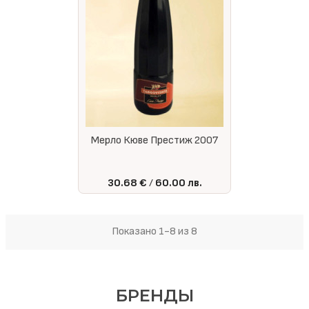
Мерло Кюве Престиж 2007
30.68 €
60.00 лв.
Показано 1-8 из 8
БРЕНДЫ