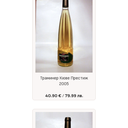
Траминер Кюве Престиж
2005
40.90 €
79.99 лв.