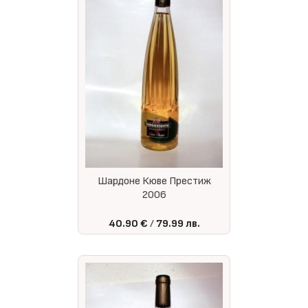
Шардоне Кюве Престиж
2006
40.90 €
79.99 лв.