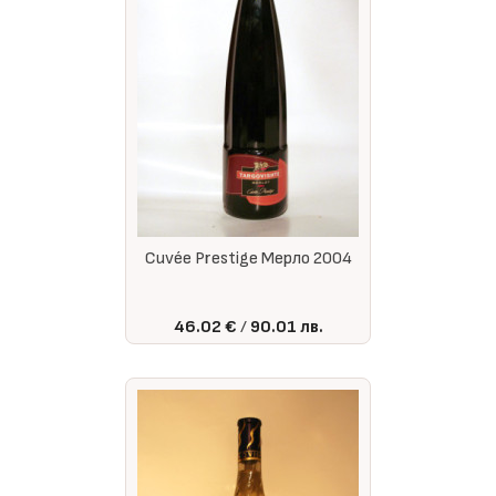
Cuvée Prestige Мерло 2004
46.02 €
90.01 лв.