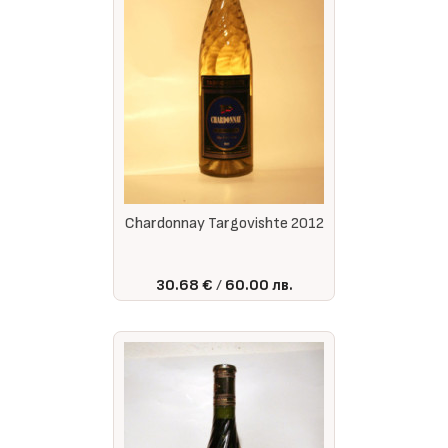
Chardonnay Targovishte 2012
30.68 €
60.00 лв.