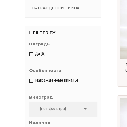
НАГРАЖДЕННЫЕ ВИНА
FILTER BY
Награды
Да
(5)
Особенности
Награжденные вина
(6)
Виноград

(нет фильтра)
Наличие