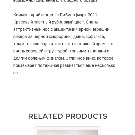
возможно появление благородного осадка.
Комментарий и оценка ДиВино (март 2011):
Красивый плотный рубиновый цвет. Очень
аттрактивный нос с акцентами черной черешни,
ликера из черной смородины, дыма, асфальта,
темного шоколада и тоста. Интенсивный аромат с
очень хорошей структурой, тонкими танинами и
долгим соленым финалом. Отличное вино, которое
показывает потенциал развиваться еще несколько
лет.
RELATED PRODUCTS