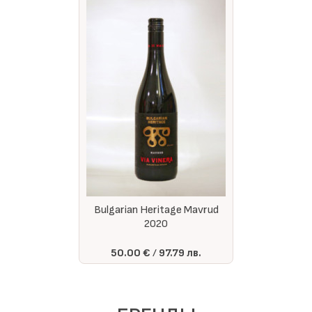
Bulgarian Heritage Mavrud
2020
50.00 €
97.79 лв.