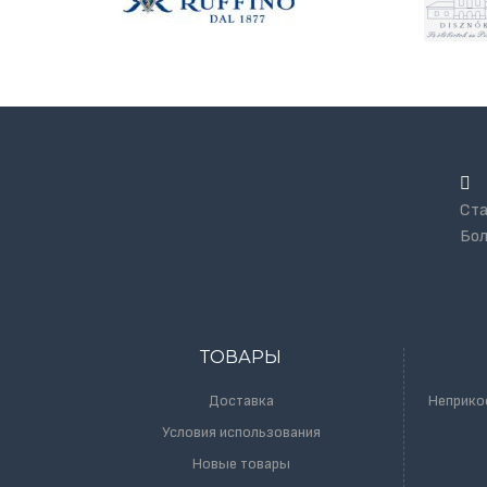
Ста
Бол
ТОВАРЫ
Доставка
Неприко
Условия использования
Новые товары